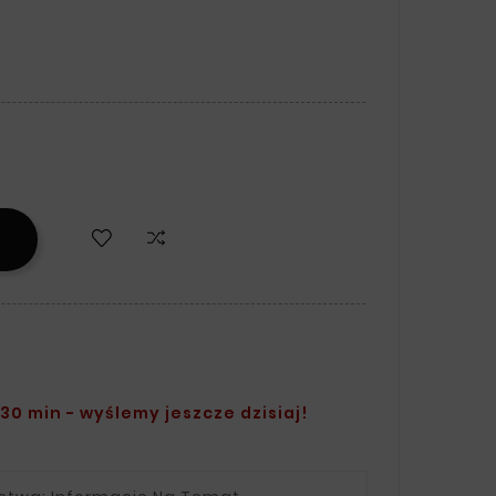
30 min - wyślemy jeszcze dzisiaj!