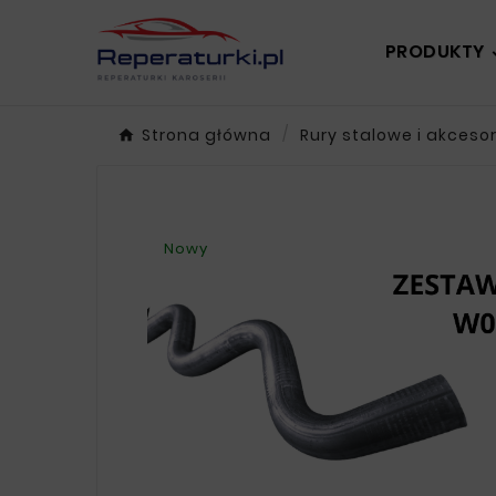
PRODUKTY
Strona główna
Rury stalowe i akcesor
Nowy