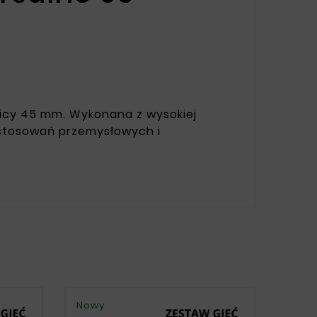
nicy 45 mm. Wykonana z wysokiej
 zastosowań przemysłowych i
Nowy
Nowy