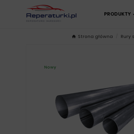
PRODUKTY
Strona główna
Rury 
Nowy