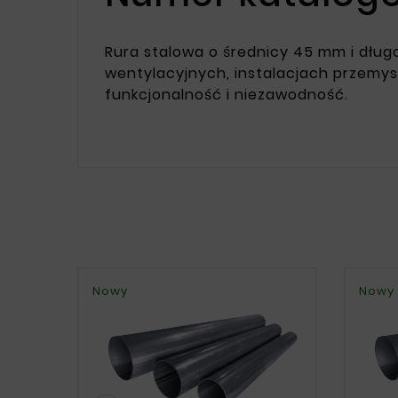
Rura stalowa o średnicy 45 mm i długo
wentylacyjnych, instalacjach przemys
funkcjonalność i niezawodność.
Nowy
Nowy