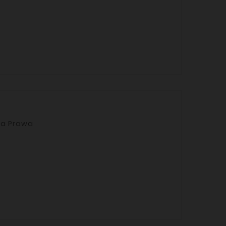
wa / Strona Prawa