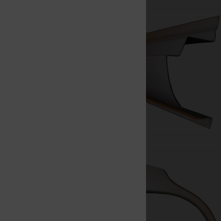
Nowy
Nowy