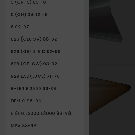
5 (CR 19) 05-10
6 (GH) 08-12 HB
6 02-07
626 (GD, GV) 88-92
626 (GE) 4, 5 D 92-96
626 (GF, GW) 98-02
Nowy
929 LA2 (LUCE) 71-76
B-SERIE 2500 99-06
DEMIO 96-03
E1800,E2000,E3000 84-98
MPV 88-98