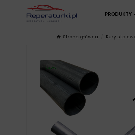
PRODUKTY
Strona główna
Rury stalowe
Nowy