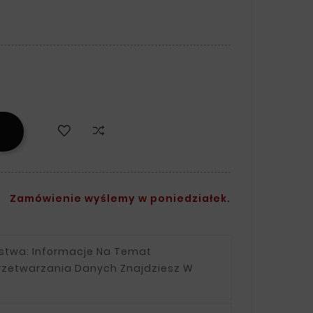
Zamówienie wyślemy w poniedziałek.
ństwa:
Informacje Na Temat
rzetwarzania Danych Znajdziesz W