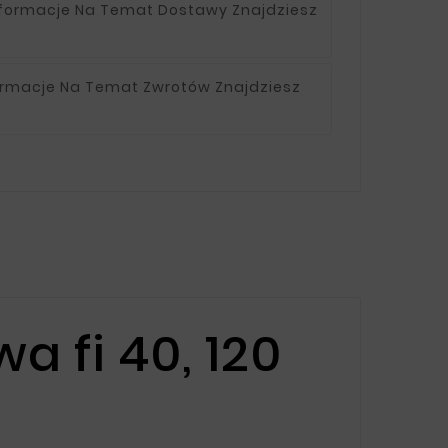
nformacje Na Temat Dostawy Znajdziesz
ormacje Na Temat Zwrotów Znajdziesz
a fi 40, 120