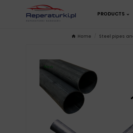
PRODUCTS
Home
Steel pipes a
New