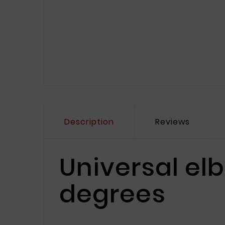
Description
Reviews
Universal elb
degrees