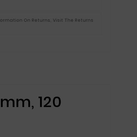
formation On Returns, Visit The Returns
0 mm, 120