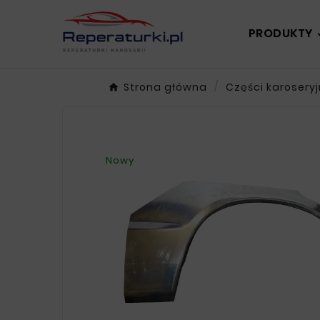
PRODUKTY
Strona główna
Części karosery
Nowy