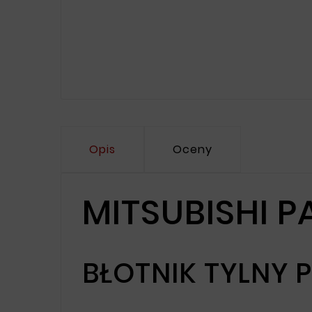
Opis
Oceny
MITSUBISHI P
BŁOTNIK TYLNY