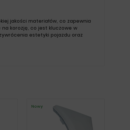
kiej jakości materiałów, co zapewnia
na korozję, co jest kluczowe w
ywrócenia estetyki pojazdu oraz
Nowy
Nowy