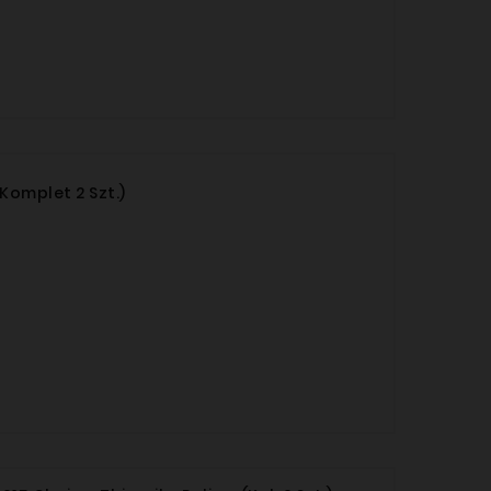
komplet 2 Szt.)