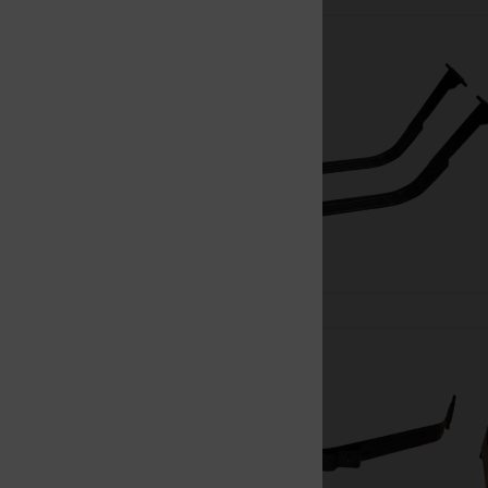
Nowy
Nowy