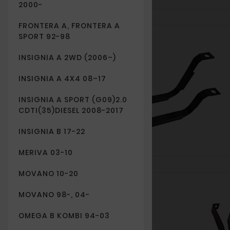
2000-
FRONTERA A, FRONTERA A
SPORT 92-98
Nowy
INSIGNIA A 2WD (2006–)
INSIGNIA A 4X4 08–17
INSIGNIA A SPORT (G09)2.0
CDTI(35)DIESEL 2008-2017
INSIGNIA B 17-22
MERIVA 03-10
MOVANO 10-20
Nowy
MOVANO 98-, 04-
OMEGA B KOMBI 94-03