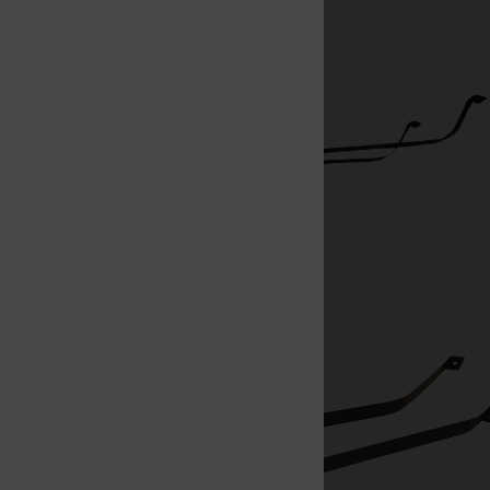
Nowy
Nowy