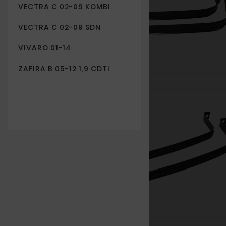
VECTRA C 02-09 KOMBI
VECTRA C 02-09 SDN
VIVARO 01-14
ZAFIRA B 05-12 1,9 CDTI
Nowy