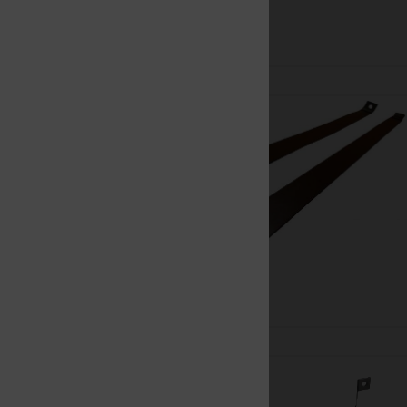
Nowy
Nowy