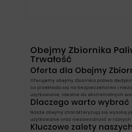
Obejmy Zbiornika Pal
Trwałość
Oferta dla Obejmy Zbior
Oferujemy obejmy zbiornika paliwa dedyko
co przekłada się na bezpieczeństwo i nie
użytkowanie, idealne do ekstremalnych war
Dlaczego warto wybrać 
Nasze obejmy charakteryzują się wysoką ja
użytkowanie oraz niezawodność w różnych 
Kluczowe zalety naszych