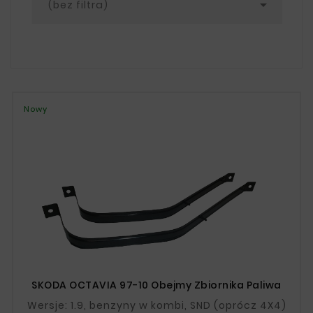

(bez filtra)
Nowy
SKODA OCTAVIA 97-10 Obejmy Zbiornika Paliwa
Wersje: 1.9, benzyny w kombi, SND (oprócz 4X4)