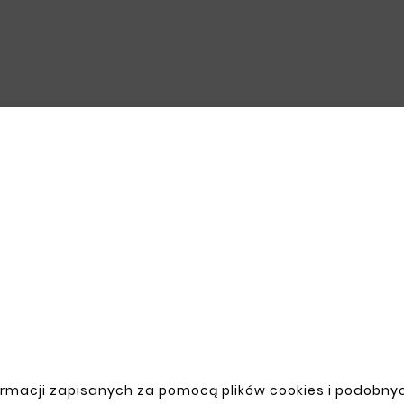
rmacji zapisanych za pomocą plików cookies i podobnyc