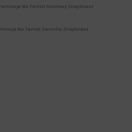
nformacje Na Temat Dostawy Znajdziesz
ormacje Na Temat Zwrotów Znajdziesz