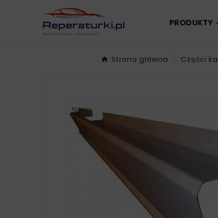
PRODUKTY
Strona główna
Części ka
Nowy