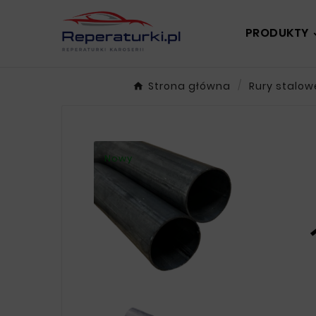
PRODUKTY
Strona główna
Rury stalow
Nowy