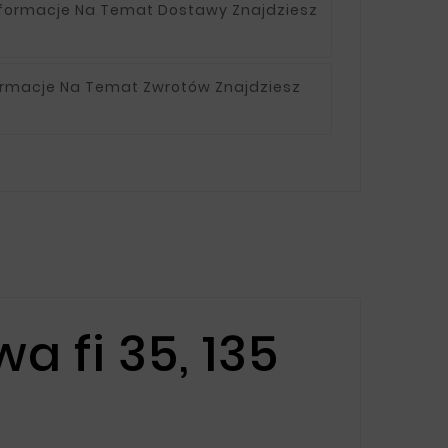
nformacje Na Temat Dostawy Znajdziesz
ormacje Na Temat Zwrotów Znajdziesz
a fi 35, 135