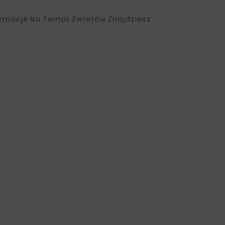
ormacje Na Temat Zwrotów Znajdziesz