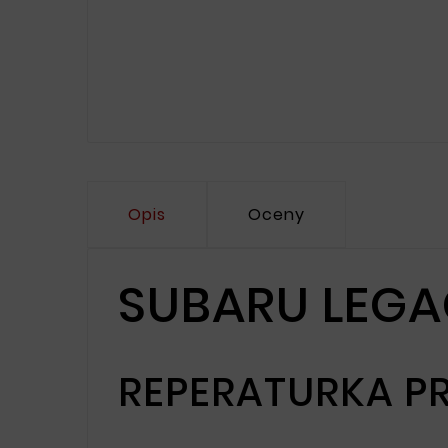
Opis
Oceny
SUBARU LEGA
REPERATURKA P