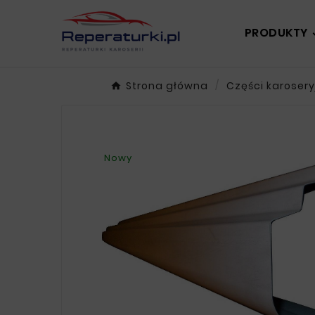
PRODUKTY
Strona główna
Części karosery
Nowy