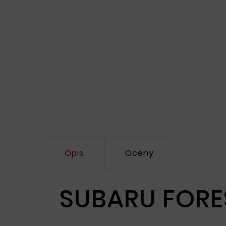
Opis
Oceny
SUBARU FORE