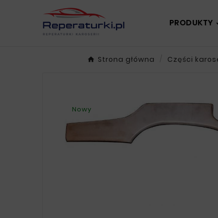
PRODUKTY
Strona główna
Części karos
Nowy