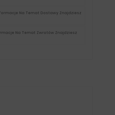
nformacje Na Temat Dostawy Znajdziesz
ormacje Na Temat Zwrotów Znajdziesz