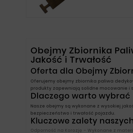
Obejmy Zbiornika Pal
Jakość i Trwałość
Oferta dla Obejmy Zbior
Oferujemy obejmy zbiornika paliwa dedyk
produkty zapewniają solidne mocowanie i 
Dlaczego warto wybrać 
Nasze obejmy są wykonane z wysokiej jako
bezpieczeństwo i trwałość pojazdu.
Kluczowe zalety naszych
Odporność na Korozję
– Wykonane z materi