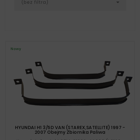

(bez filtra)
Nowy
HYUNDAI H1 3/5D VAN (STAREX,SATELLITE) 1997 -
2007 Obejmy Zbiornika Paliwa