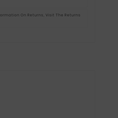
formation On Returns, Visit The Returns