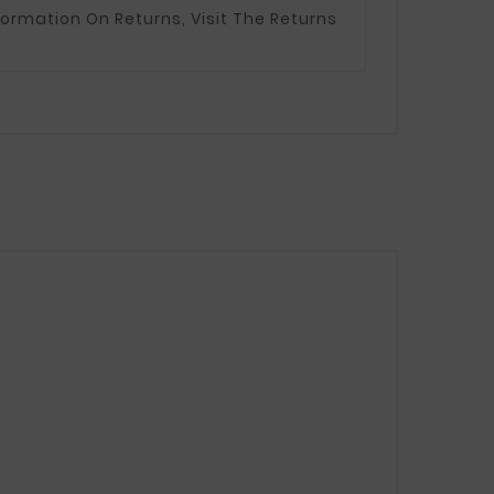
formation On Returns, Visit The Returns