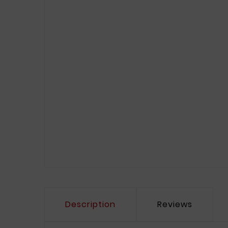
Description
Reviews