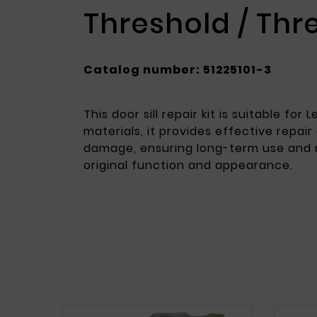
Threshold / Thr
Catalog number: 51225101-3
This door sill repair kit is suitable
materials, it provides effective repai
damage, ensuring long-term use and main
original function and appearance.