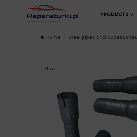
PRODUCTS
Home
Steel pipes and accessorie
New