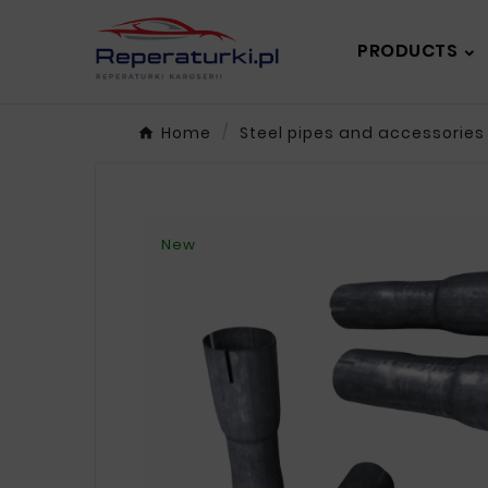
PRODUCTS
Home
Steel pipes and accessories
New