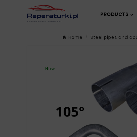
PRODUCTS
Home
Steel pipes and ac
New