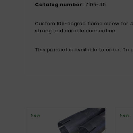
Catalog number:
Z105-45
Custom 105-degree flared elbow for 4
strong and durable connection.
This product is available to order. To
New
New