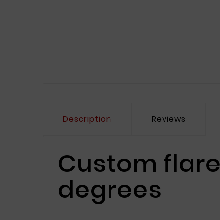
Description
Reviews
Custom flare
degrees