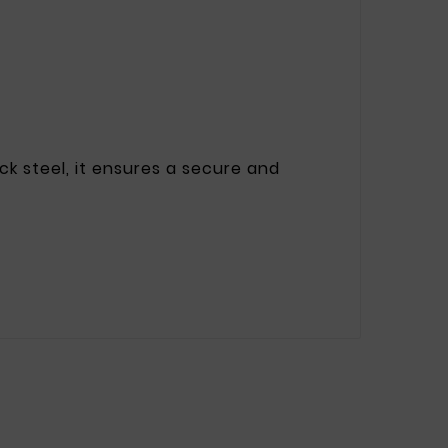
k steel, it ensures a secure and