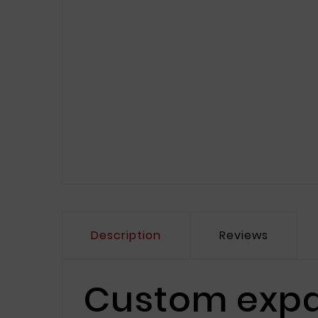
Description
Reviews
Custom expa