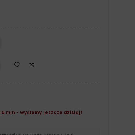
15 min - wyślemy jeszcze dzisiaj!