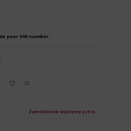
ide your VIN number.
Zamówienie wyślemy jutro.