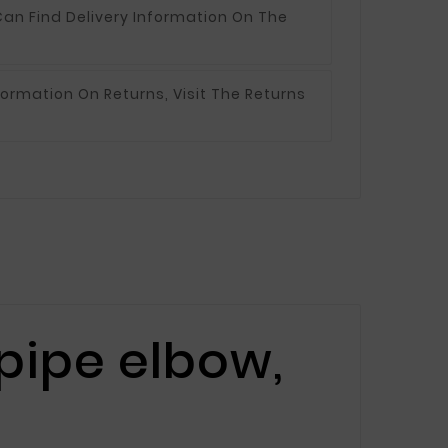
an Find Delivery Information On The
formation On Returns, Visit The Returns
pipe elbow,