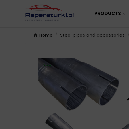
PRODUCTS
Home
Steel pipes and accessories
New