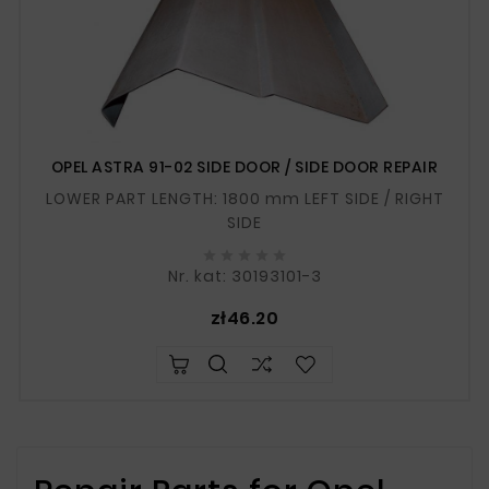
OPEL ASTRA 91-02 SIDE DOOR / SIDE DOOR REPAIR
LOWER PART LENGTH: 1800 mm LEFT SIDE / RIGHT
SIDE





Nr. kat: 30193101-3
Price
zł46.20